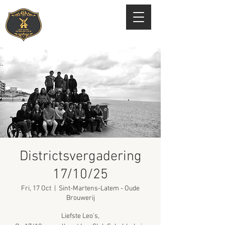
Districtsvergadering
17/10/25
Fri, 17 Oct
  |  
Sint-Martens-Latem - Oude
Brouwerij
Liefste Leo's,