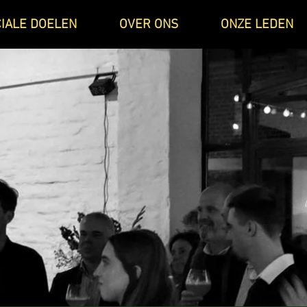
IALE DOELEN
OVER ONS
ONZE LEDEN