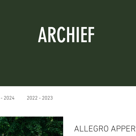
ARCHIEF
 - 2024
2022 - 2023
ALLEGRO APPER