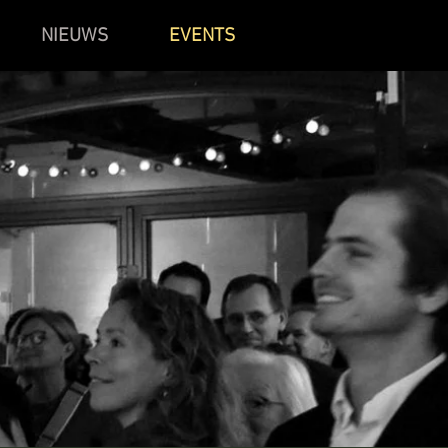
NIEUWS
EVENTS