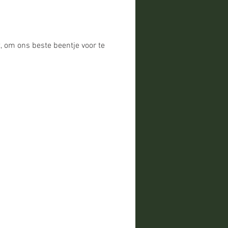
t, om ons beste beentje voor te