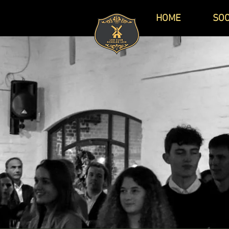
HOME
SOC