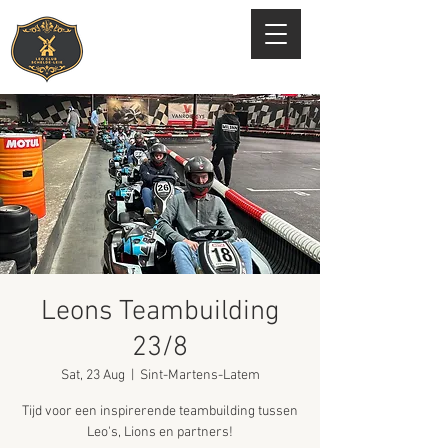
Leons Teambuilding
23/8
Sat, 23 Aug
  |  
Sint-Martens-Latem
Tijd voor een inspirerende teambuilding tussen
Leo's, Lions en partners!