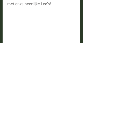
met onze heerlijke Leo's!