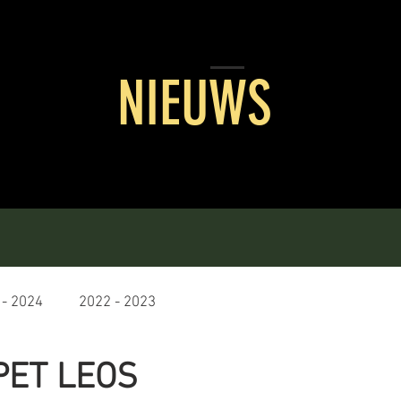
NIEUWS
 - 2024
2022 - 2023
PET LEOS