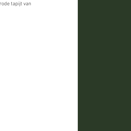
ode tapijt van 