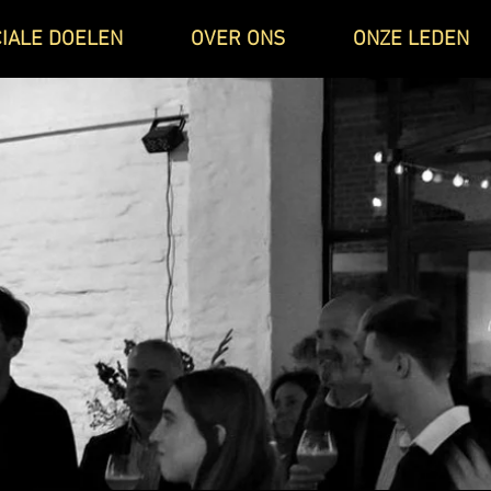
IALE DOELEN
OVER ONS
ONZE LEDEN