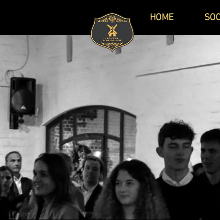
HOME
SOC