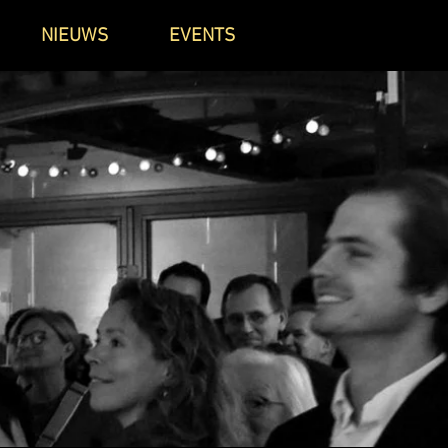
NIEUWS
EVENTS