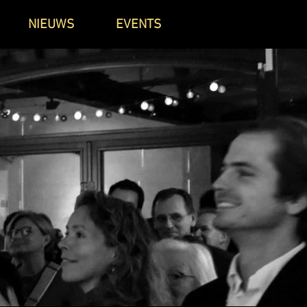
NIEUWS
EVENTS