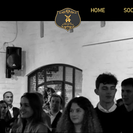
HOME
SOC