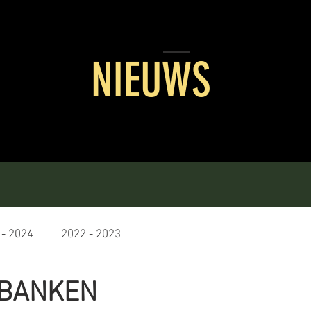
NIEUWS
 - 2024
2022 - 2023
BANKEN