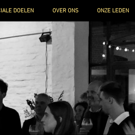
IALE DOELEN
OVER ONS
ONZE LEDEN